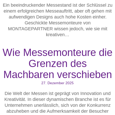
Ein beeindruckender Messestand ist der Schlüssel zu
einem erfolgreichen Messeauftritt, aber oft gehen mit
aufwendigen Designs auch hohe Kosten einher.
Geschickte Messemonteure von
MONTAGEPARTNER wissen jedoch, wie sie mit
kreativen…
Wie Messemonteure die
Grenzen des
Machbaren verschieben
27. Dezember 2025
Die Welt der Messen ist geprägt von Innovation und
Kreativität. In dieser dynamischen Branche ist es für
Unternehmen unerlässlich, sich von der Konkurrenz
abzuheben und die Aufmerksamkeit der Besucher