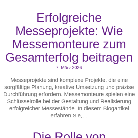
Erfolgreiche
Messeprojekte: Wie
Messemonteure zum
Gesamterfolg beitragen
7. März 2026
Messeprojekte sind komplexe Projekte, die eine
sorgfältige Planung, kreative Umsetzung und präzise
Durchführung erfordern. Messemonteure spielen eine
Schlüsselrolle bei der Gestaltung und Realisierung
erfolgreicher Messestände. In diesem Blogartikel
erfahren Sie,…
Die Rolle von