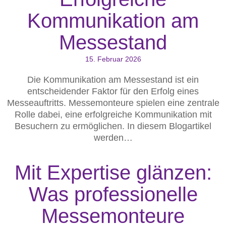
Kommunikation am
Messestand
15. Februar 2026
Die Kommunikation am Messestand ist ein
entscheidender Faktor für den Erfolg eines
Messeauftritts. Messemonteure spielen eine zentrale
Rolle dabei, eine erfolgreiche Kommunikation mit
Besuchern zu ermöglichen. In diesem Blogartikel
werden…
Mit Expertise glänzen:
Was professionelle
Messemonteure