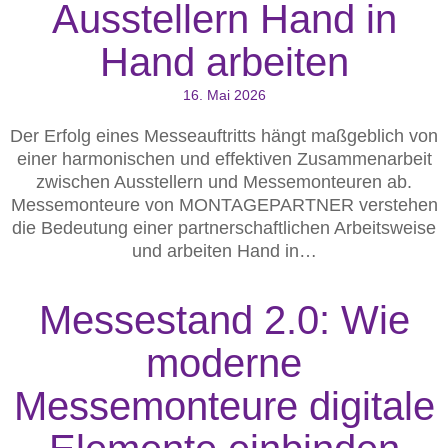
Ausstellern Hand in
Hand arbeiten
16. Mai 2026
Der Erfolg eines Messeauftritts hängt maßgeblich von
einer harmonischen und effektiven Zusammenarbeit
zwischen Ausstellern und Messemonteuren ab.
Messemonteure von MONTAGEPARTNER verstehen
die Bedeutung einer partnerschaftlichen Arbeitsweise
und arbeiten Hand in…
Messestand 2.0: Wie
moderne
Messemonteure digitale