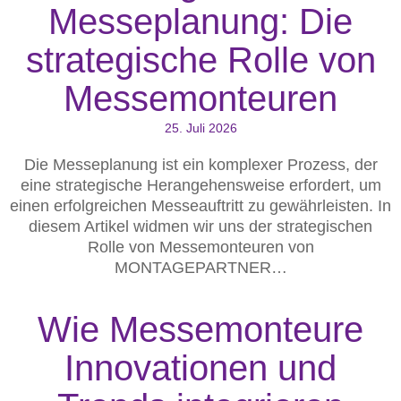
Messeplanung: Die
strategische Rolle von
Messemonteuren
25. Juli 2026
Die Messeplanung ist ein komplexer Prozess, der
eine strategische Herangehensweise erfordert, um
einen erfolgreichen Messeauftritt zu gewährleisten. In
diesem Artikel widmen wir uns der strategischen
Rolle von Messemonteuren von
MONTAGEPARTNER…
Wie Messemonteure
Innovationen und