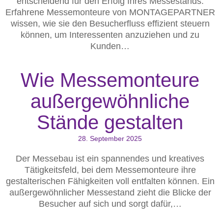
entscheidend für den Erfolg Ihres Messestands.
Erfahrene Messemonteure von MONTAGEPARTNER
wissen, wie sie den Besucherfluss effizient steuern
können, um Interessenten anzuziehen und zu
Kunden…
Wie Messemonteure
außergewöhnliche
Stände gestalten
28. September 2025
Der Messebau ist ein spannendes und kreatives
Tätigkeitsfeld, bei dem Messemonteure ihre
gestalterischen Fähigkeiten voll entfalten können. Ein
außergewöhnlicher Messestand zieht die Blicke der
Besucher auf sich und sorgt dafür,…