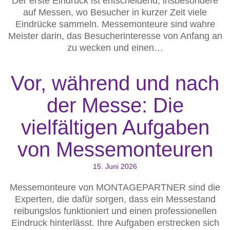
Der erste Eindruck ist entscheidend, insbesondere
auf Messen, wo Besucher in kurzer Zeit viele
Eindrücke sammeln. Messemonteure sind wahre
Meister darin, das Besucherinteresse von Anfang an
zu wecken und einen…
Vor, während und nach
der Messe: Die
vielfältigen Aufgaben
von Messemonteuren
15. Juni 2026
Messemonteure von MONTAGEPARTNER sind die
Experten, die dafür sorgen, dass ein Messestand
reibungslos funktioniert und einen professionellen
Eindruck hinterlässt. Ihre Aufgaben erstrecken sich