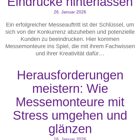
Eindrücke hinterlassen
26. Januar 2026
Ein erfolgreicher Messeauftritt ist der Schlüssel, um
sich von der Konkurrenz abzuheben und potenzielle
Kunden zu beeindrucken. Hier kommen
Messemonteure ins Spiel, die mit ihrem Fachwissen
und ihrer Kreativität dafür…
Herausforderungen
meistern: Wie
Messemonteure mit
Stress umgehen und
glänzen
16. Januar 2026