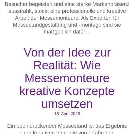
Besucher begeistert und eine starke Markenpräsenz
ausstrahlt, steckt eine professionelle und kreative
Arbeit der Messemonteure. Als Experten für
Messestandgestaltung und -montage sind sie
maßgeblich dafür…
Von der Idee zur
Realität: Wie
Messemonteure
kreative Konzepte
umsetzen
16. April 2026
Ein beeindruckender Messestand ist das Ergebnis
einer kreativen Idee, die von erfahrenen