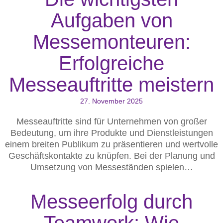
Aufgaben von
Messemonteuren:
Erfolgreiche
Messeauftritte meistern
27. November 2025
Messeauftritte sind für Unternehmen von großer
Bedeutung, um ihre Produkte und Dienstleistungen
einem breiten Publikum zu präsentieren und wertvolle
Geschäftskontakte zu knüpfen. Bei der Planung und
Umsetzung von Messeständen spielen…
Messeerfolg durch
Teamwork: Wie