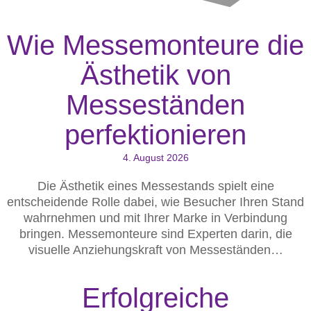
Wie Messemonteure die
Ästhetik von
Messeständen
perfektionieren
4. August 2026
Die Ästhetik eines Messestands spielt eine
entscheidende Rolle dabei, wie Besucher Ihren Stand
wahrnehmen und mit Ihrer Marke in Verbindung
bringen. Messemonteure sind Experten darin, die
visuelle Anziehungskraft von Messeständen…
Erfolgreiche