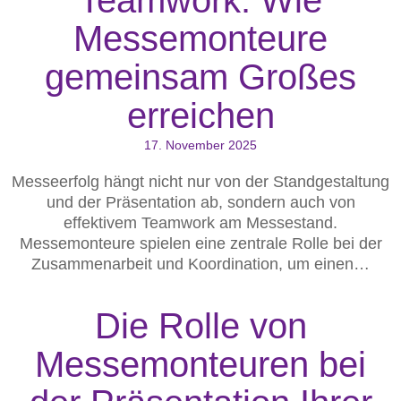
Messemonteure
gemeinsam Großes
erreichen
17. November 2025
Messeerfolg hängt nicht nur von der Standgestaltung
und der Präsentation ab, sondern auch von
effektivem Teamwork am Messestand.
Messemonteure spielen eine zentrale Rolle bei der
Zusammenarbeit und Koordination, um einen…
Die Rolle von
Messemonteuren bei