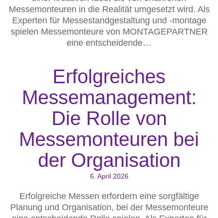
Messemonteuren in die Realität umgesetzt wird. Als
Experten für Messestandgestaltung und -montage
spielen Messemonteure von MONTAGEPARTNER
eine entscheidende…
Erfolgreiches
Messemanagement:
Die Rolle von
Messemonteuren bei
der Organisation
6. April 2026
Erfolgreiche Messen erfordern eine sorgfältige
Planung und Organisation, bei der Messemonteure