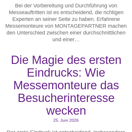
Bei der Vorbereitung und Durchführung von
Messeauftritten ist es entscheidend, die richtigen
Experten an seiner Seite zu haben. Erfahrene
Messemonteure von MONTAGEPARTNER machen
den Unterschied zwischen einer durchschnittlichen
und einer…
Die Magie des ersten
Eindrucks: Wie
Messemonteure das
Besucherinteresse
wecken
25. Juni 2026