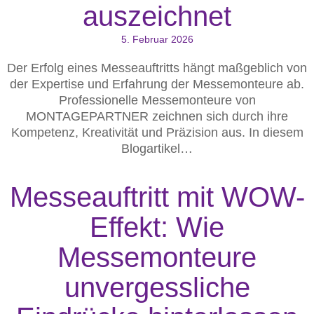
auszeichnet
5. Februar 2026
Der Erfolg eines Messeauftritts hängt maßgeblich von
der Expertise und Erfahrung der Messemonteure ab.
Professionelle Messemonteure von
MONTAGEPARTNER zeichnen sich durch ihre
Kompetenz, Kreativität und Präzision aus. In diesem
Blogartikel…
Messeauftritt mit WOW-
Effekt: Wie
Messemonteure
unvergessliche