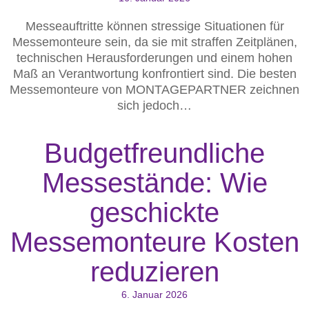
Messeauftritte können stressige Situationen für
Messemonteure sein, da sie mit straffen Zeitplänen,
technischen Herausforderungen und einem hohen
Maß an Verantwortung konfrontiert sind. Die besten
Messemonteure von MONTAGEPARTNER zeichnen
sich jedoch…
Budgetfreundliche
Messestände: Wie
geschickte
Messemonteure Kosten
reduzieren
6. Januar 2026