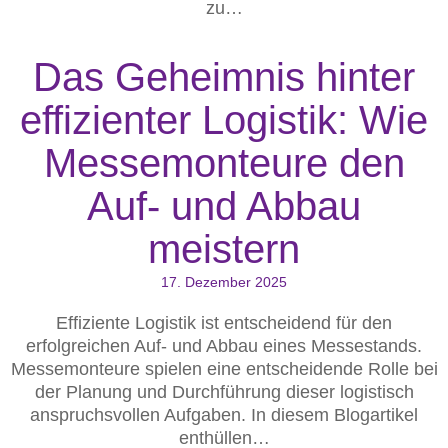
zu…
Das Geheimnis hinter
effizienter Logistik: Wie
Messemonteure den
Auf- und Abbau
meistern
17. Dezember 2025
Effiziente Logistik ist entscheidend für den
erfolgreichen Auf- und Abbau eines Messestands.
Messemonteure spielen eine entscheidende Rolle bei
der Planung und Durchführung dieser logistisch
anspruchsvollen Aufgaben. In diesem Blogartikel
enthüllen…