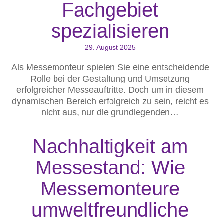
Fachgebiet
spezialisieren
29. August 2025
Als Messemonteur spielen Sie eine entscheidende
Rolle bei der Gestaltung und Umsetzung
erfolgreicher Messeauftritte. Doch um in diesem
dynamischen Bereich erfolgreich zu sein, reicht es
nicht aus, nur die grundlegenden…
Nachhaltigkeit am
Messestand: Wie
Messemonteure
umweltfreundliche