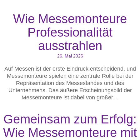
Wie Messemonteure
Professionalität
ausstrahlen
26. Mai 2026
Auf Messen ist der erste Eindruck entscheidend, und
Messemonteure spielen eine zentrale Rolle bei der
Repräsentation des Messestandes und des
Unternehmens. Das äußere Erscheinungsbild der
Messemonteure ist dabei von großer…
Gemeinsam zum Erfolg:
Wie Messemonteure mit