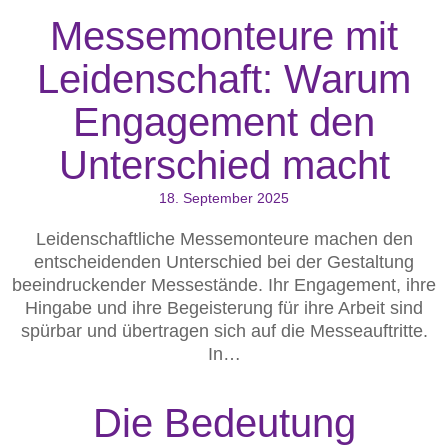
Messemonteure mit
Leidenschaft: Warum
Engagement den
Unterschied macht
18. September 2025
Leidenschaftliche Messemonteure machen den
entscheidenden Unterschied bei der Gestaltung
beeindruckender Messestände. Ihr Engagement, ihre
Hingabe und ihre Begeisterung für ihre Arbeit sind
spürbar und übertragen sich auf die Messeauftritte.
In…
Die Bedeutung