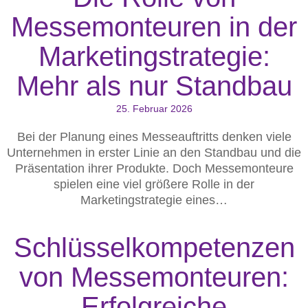
Messemonteuren in der
Marketingstrategie:
Mehr als nur Standbau
25. Februar 2026
Bei der Planung eines Messeauftritts denken viele
Unternehmen in erster Linie an den Standbau und die
Präsentation ihrer Produkte. Doch Messemonteure
spielen eine viel größere Rolle in der
Marketingstrategie eines…
Schlüsselkompetenzen
von Messemonteuren:
Erfolgreiche