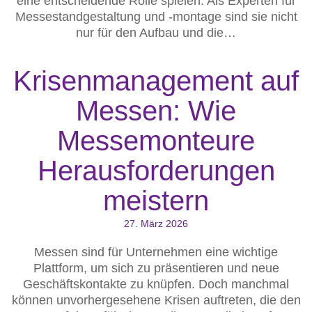
eine entscheidende Rolle spielen. Als Experten für
Messestandgestaltung und -montage sind sie nicht
nur für den Aufbau und die…
Krisenmanagement auf
Messen: Wie
Messemonteure
Herausforderungen
meistern
27. März 2026
Messen sind für Unternehmen eine wichtige
Plattform, um sich zu präsentieren und neue
Geschäftskontakte zu knüpfen. Doch manchmal
können unvorhergesehene Krisen auftreten, die den