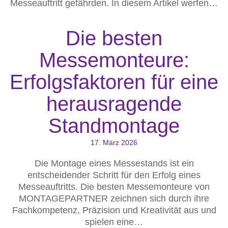
Messeauftritt gefährden. In diesem Artikel werfen…
Die besten
Messemonteure:
Erfolgsfaktoren für eine
herausragende
Standmontage
17. März 2026
Die Montage eines Messestands ist ein
entscheidender Schritt für den Erfolg eines
Messeauftritts. Die besten Messemonteure von
MONTAGEPARTNER zeichnen sich durch ihre
Fachkompetenz, Präzision und Kreativität aus und
spielen eine…