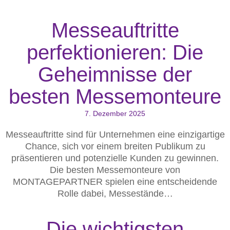
Messeauftritte
perfektionieren: Die
Geheimnisse der
besten Messemonteure
7. Dezember 2025
Messeauftritte sind für Unternehmen eine einzigartige
Chance, sich vor einem breiten Publikum zu
präsentieren und potenzielle Kunden zu gewinnen.
Die besten Messemonteure von
MONTAGEPARTNER spielen eine entscheidende
Rolle dabei, Messestände…
Die wichtigsten