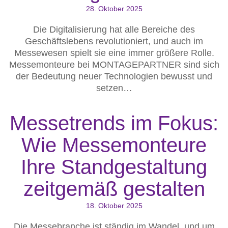
28. Oktober 2025
Die Digitalisierung hat alle Bereiche des
Geschäftslebens revolutioniert, und auch im
Messewesen spielt sie eine immer größere Rolle.
Messemonteure bei MONTAGEPARTNER sind sich
der Bedeutung neuer Technologien bewusst und
setzen…
Messetrends im Fokus:
Wie Messemonteure
Ihre Standgestaltung
zeitgemäß gestalten
18. Oktober 2025
Die Messebranche ist ständig im Wandel, und um