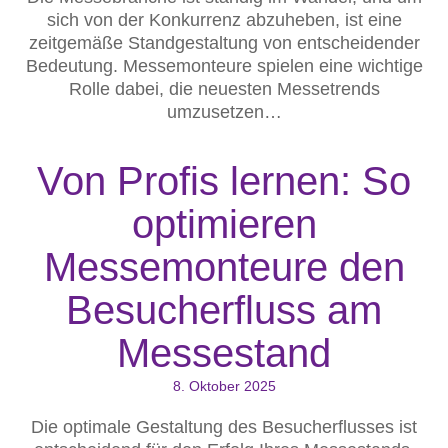
sich von der Konkurrenz abzuheben, ist eine
zeitgemäße Standgestaltung von entscheidender
Bedeutung. Messemonteure spielen eine wichtige
Rolle dabei, die neuesten Messetrends
umzusetzen…
Von Profis lernen: So
optimieren
Messemonteure den
Besucherfluss am
Messestand
8. Oktober 2025
Die optimale Gestaltung des Besucherflusses ist