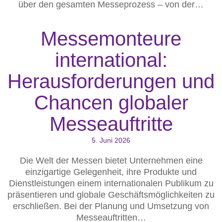
über den gesamten Messeprozess – von der…
Messemonteure
international:
Herausforderungen und
Chancen globaler
Messeauftritte
5. Juni 2026
Die Welt der Messen bietet Unternehmen eine
einzigartige Gelegenheit, ihre Produkte und
Dienstleistungen einem internationalen Publikum zu
präsentieren und globale Geschäftsmöglichkeiten zu
erschließen. Bei der Planung und Umsetzung von
Messeauftritten…