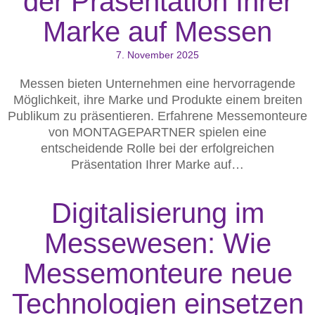
der Präsentation Ihrer
Marke auf Messen
7. November 2025
Messen bieten Unternehmen eine hervorragende
Möglichkeit, ihre Marke und Produkte einem breiten
Publikum zu präsentieren. Erfahrene Messemonteure
von MONTAGEPARTNER spielen eine
entscheidende Rolle bei der erfolgreichen
Präsentation Ihrer Marke auf…
Digitalisierung im
Messewesen: Wie
Messemonteure neue
Technologien einsetzen