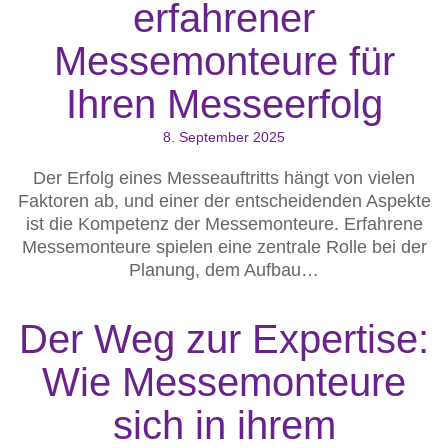
erfahrener
Messemonteure für
Ihren Messeerfolg
8. September 2025
Der Erfolg eines Messeauftritts hängt von vielen
Faktoren ab, und einer der entscheidenden Aspekte
ist die Kompetenz der Messemonteure. Erfahrene
Messemonteure spielen eine zentrale Rolle bei der
Planung, dem Aufbau…
Der Weg zur Expertise:
Wie Messemonteure
sich in ihrem