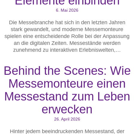
Elemente einbinden
6. Mai 2026
Die Messebranche hat sich in den letzten Jahren
stark gewandelt, und moderne Messemonteure
spielen eine entscheidende Rolle bei der Anpassung
an die digitalen Zeiten. Messestände werden
zunehmend zu interaktiven Erlebniswelten,…
Behind the Scenes: Wie
Messemonteure einen
Messestand zum Leben
erwecken
26. April 2026
Hinter jedem beeindruckenden Messestand, der