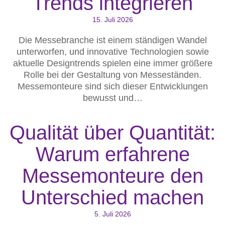
Trends integrieren
15. Juli 2026
Die Messebranche ist einem ständigen Wandel
unterworfen, und innovative Technologien sowie
aktuelle Designtrends spielen eine immer größere
Rolle bei der Gestaltung von Messeständen.
Messemonteure sind sich dieser Entwicklungen
bewusst und…
Qualität über Quantität:
Warum erfahrene
Messemonteure den
Unterschied machen
5. Juli 2026