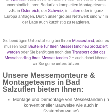
unverbindlich Ihren Bedarf an kompletten Montageteams,
z.B. in
Österreich
, der
Schweiz
, in
Italien
oder in ganz
Europa anfragen. Durch unser großes Netzwerk sind wir in
der Lage auch kurzfristig zu reagieren.
Sie benötigen Unterstützung bei Ihrem
Messestand
, oder es
müssen noch
Bauteile für Ihren Messestand neu produziert
werden
oder Sie benötigen noch den
Transport oder das
Messehandling Ihres Messestandes
? – auch dabei können
wir Sie gerne unterstützen.
Unsere Messemonteure &
Montageteams in Bad
Salzuflen bieten Ihnen:
Montage und Demontage von Messeständen (in
konventioneller Bauweise wie auch in
Systembauweise)