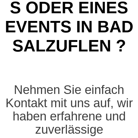
ODER EINES E
VENTS IN BAD S
ALZUFLEN ?
Nehmen Sie einfach
Kontakt mit uns auf, wir
haben erfahrene und
zuverlässige