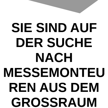
SIE SIND AUF
DER SUCHE
NACH
MESSEMONTEU
REN AUS DEM
GROSSRAUM B