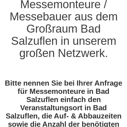
Messemonteure /
Messebauer aus dem
Großraum Bad
Salzuflen in unserem
großen Netzwerk.
Bitte nennen Sie bei Ihrer Anfrage
für Messemonteure in Bad
Salzuflen einfach den
Veranstaltungsort in Bad
Salzuflen, die Auf- & Abbauzeiten
sowie die Anzahl der benötigten