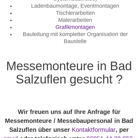
Ladenbaumontage, Eventmontagen
Tischlerarbeiten
Malerarbeiten
Grafikmontagen
Bauleitung mit kompletter Organisation der
Baustelle
Messemonteure in Bad
Salzuflen gesucht ?
Wir freuen uns auf Ihre Anfrage für
Messemonteure / Messebaupersonal in Bad
Salzuflen über unser
Kontaktformular
, per