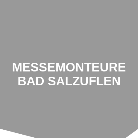
MESSEMONTEURE
BAD SALZUFLEN