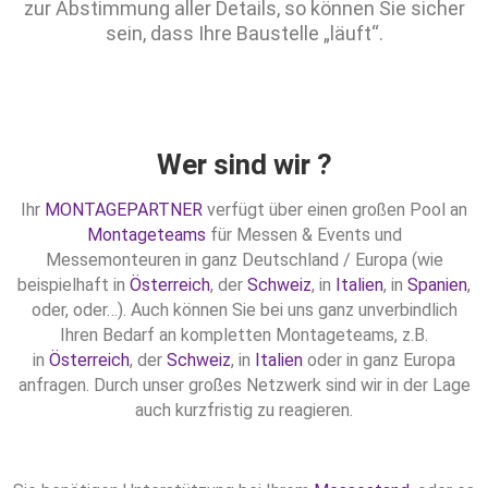
zur Abstimmung aller Details, so können Sie sicher
sein, dass Ihre Baustelle „läuft“.
Wer sind wir ?
Ihr
MONTAGEPARTNER
verfügt über einen großen Pool an
Montageteams
für Messen & Events und
Messemonteuren in ganz Deutschland / Europa (wie
beispielhaft in
Österreich
, der
Schweiz
, in
Italien
, in
Spanien
,
oder, oder…). Auch können Sie bei uns ganz unverbindlich
Ihren Bedarf an kompletten Montageteams, z.B.
in
Österreich
, der
Schweiz
, in
Italien
oder in ganz Europa
anfragen. Durch unser großes Netzwerk sind wir in der Lage
auch kurzfristig zu reagieren.