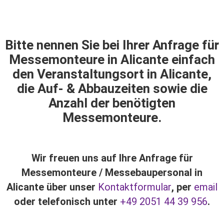
Bitte nennen Sie bei Ihrer Anfrage für
Messemonteure in Alicante einfach
den Veranstaltungsort in Alicante,
die Auf- & Abbauzeiten sowie die
Anzahl der benötigten
Messemonteure.
Wir freuen uns auf Ihre Anfrage für
Messemonteure / Messebaupersonal in
Alicante über unser
Kontaktformular
, per
email
oder telefonisch unter
+49 2051 44 39 956
.