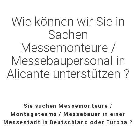
Wie können wir Sie in
Sachen
Messemonteure /
Messebaupersonal in
Alicante unterstützen ?
Sie suchen Messemonteure /
Montageteams / Messebauer in einer
Messestadt in Deutschland oder Europa ?