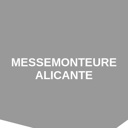
MESSEMONTEURE
ALICANTE