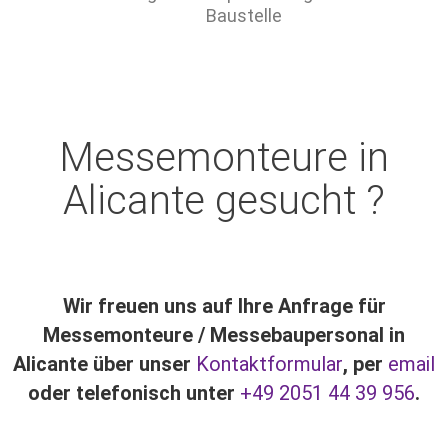
Baustelle
Messemonteure in
Alicante gesucht ?
Wir freuen uns auf Ihre Anfrage für
Messemonteure / Messebaupersonal in
Alicante über unser
Kontaktformular
, per
email
oder telefonisch unter
+49 2051 44 39 956
.