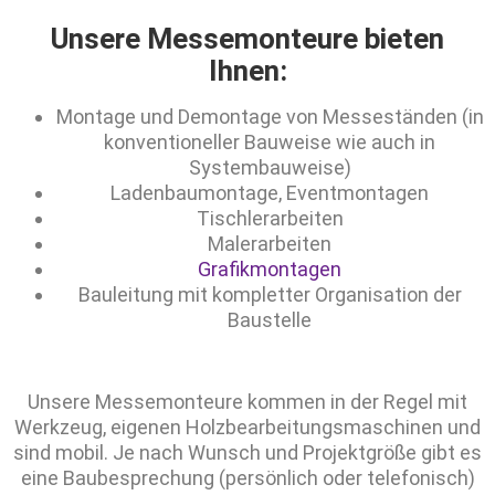
Unsere Messemonteure bieten
Ihnen:
Montage und Demontage von Messeständen (in
konventioneller Bauweise wie auch in
Systembauweise)
Ladenbaumontage, Eventmontagen
Tischlerarbeiten
Malerarbeiten
Grafikmontagen
Bauleitung mit kompletter Organisation der
Baustelle
Unsere Messemonteure kommen in der Regel mit
Werkzeug, eigenen Holzbearbeitungsmaschinen und
sind mobil. Je nach Wunsch und Projektgröße gibt es
eine Baubesprechung (persönlich oder telefonisch)