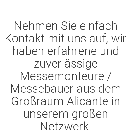
Nehmen Sie einfach
Kontakt mit uns auf, wir
haben erfahrene und
zuverlässige
Messemonteure /
Messebauer aus dem
Großraum Alicante in
unserem großen
Netzwerk.