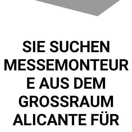
SIE SUCHEN
MESSEMONTEUR
E AUS DEM
GROSSRAUM A
LICANTE FÜR D