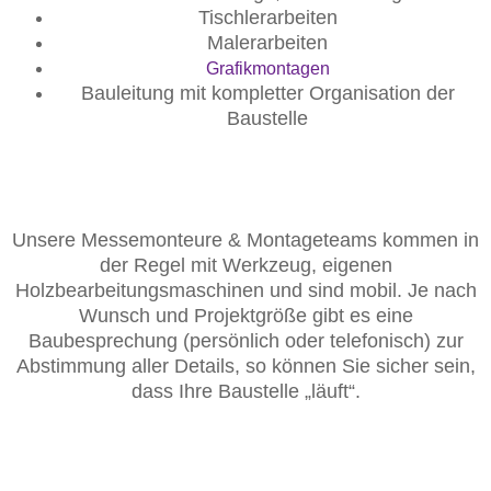
Tischlerarbeiten
Malerarbeiten
Grafikmontagen
Bauleitung mit kompletter Organisation der
Baustelle
Unsere Messemonteure & Montageteams kommen in
der Regel mit Werkzeug, eigenen
Holzbearbeitungsmaschinen und sind mobil. Je nach
Wunsch und Projektgröße gibt es eine
Baubesprechung (persönlich oder telefonisch) zur
Abstimmung aller Details, so können Sie sicher sein,
dass Ihre Baustelle „läuft“.