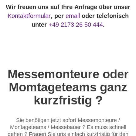
Wir freuen uns auf Ihre Anfrage über unser
Kontaktformular
, per
email
oder telefonisch
unter
+49 2173 26 50 444
.
Messemonteure oder
Momtageteams ganz
kurzfristig ?
Sie benötigen jetzt sofort Messemonteure /
Montageteams / Messebauer ? Es muss schnell
gehen ? Fragen Sie uns einfach kurzfristig für den