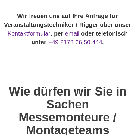
Wir freuen uns auf Ihre Anfrage für
Veranstaltungstechniker / Rigger über unser
Kontaktformular
, per
email
oder telefonisch
unter
+49 2173 26 50 444
.
Wie dürfen wir Sie in
Sachen
Messemonteure /
Montageteams