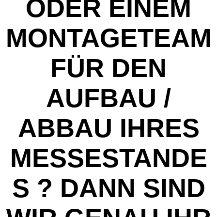
ODER EINEM
MONTAGETEAM
FÜR DEN
AUFBAU /
ABBAU IHRES
MESSESTANDE
S ? DANN SIND