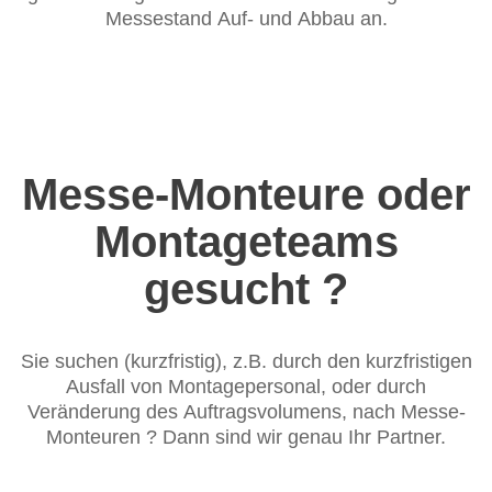
Messestand Auf- und Abbau an.
Messe-Monteure oder
Montageteams
gesucht ?
Sie suchen (kurzfristig), z.B. durch den kurzfristigen
Ausfall von Montagepersonal, oder durch
Veränderung des Auftragsvolumens, nach Messe-
Monteuren ? Dann sind wir genau Ihr Partner.