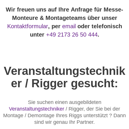
Wir freuen uns auf Ihre Anfrage für Messe-
Monteure & Montageteams über unser
Kontaktformular
, per
email
oder telefonisch
unter
+49 2173 26 50 444
.
Veranstaltungstechnik
er / Rigger gesucht:
Sie suchen einen ausgebildeten
Veranstaltungstechniker
/ Rigger, der Sie bei der
Montage / Demontage Ihres Riggs unterstützt ? Dann
sind wir genau Ihr Partner.