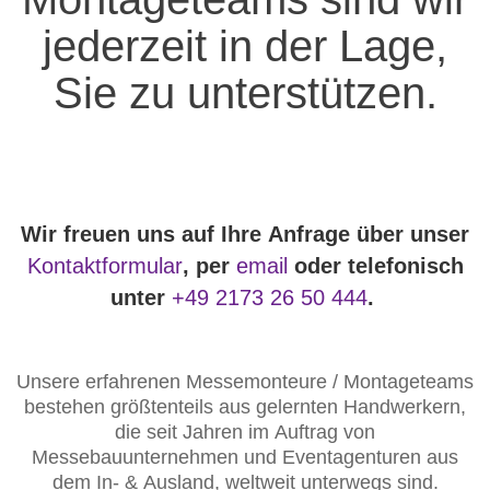
jederzeit in der Lage,
Sie zu unterstützen.
Wir freuen uns auf Ihre Anfrage über unser
Kontaktformular
, per
email
oder telefonisch
unter
+49 2173 26 50 444
.
Unsere erfahrenen Messemonteure / Montageteams
bestehen größtenteils aus gelernten Handwerkern,
die seit Jahren im Auftrag von
Messebauunternehmen und Eventagenturen aus
dem In- & Ausland, weltweit unterwegs sind.