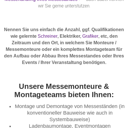
wir Sie gerne unterstützen.
Nennen Sie uns einfach die Anzahl, ggf. Qualifikationen
wie gelernte
Schreiner
, Elektriker,
Grafiker
, etc, den
Zeitraum und den Ort, in welchem Sie Monteure /
Messemonteure oder ein komplettes Montageteam für
den Aufbau oder Abbau Ihres Messestandes oder Ihres
Events / Ihrer Veranstaltung benötigen.
Unsere Messemonteure &
Montageteams bieten Ihnen:
Montage und Demontage von Messeständen (in
konventioneller Bauweise wie auch in
Systembauweise)
Ladenbaumontage, Eventmontagen