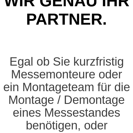
WIR GENAU IHR
PARTNER.
Egal ob Sie kurzfristig
Messemonteure oder
ein Montageteam für die
Montage / Demontage
eines Messestandes
benötigen, oder