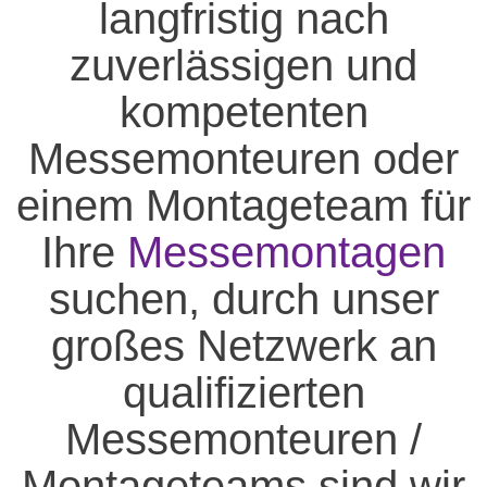
langfristig nach
zuverlässigen und
kompetenten
Messemonteuren oder
einem Montageteam für
Ihre
Messemontagen
suchen, durch unser
großes Netzwerk an
qualifizierten
Messemonteuren /
Montageteams sind wir