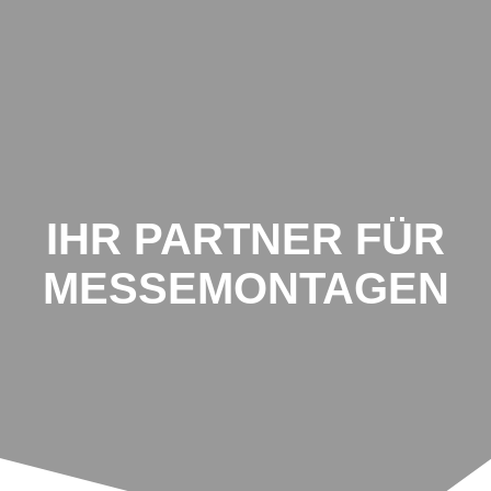
IHR PARTNER FÜR
MESSEMONTAGEN