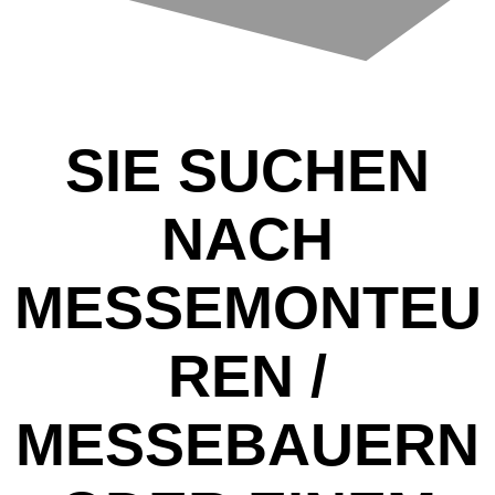
SIE SUCHEN
NACH
MESSEMONTEU
REN /
MESSEBAUERN