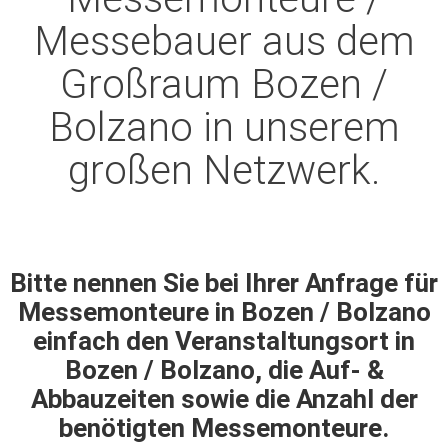
Messebauer aus dem
Großraum Bozen /
Bolzano in unserem
großen Netzwerk.
Bitte nennen Sie bei Ihrer Anfrage für
Messemonteure in Bozen / Bolzano
einfach den Veranstaltungsort in
Bozen / Bolzano, die Auf- &
Abbauzeiten sowie die Anzahl der
benötigten Messemonteure.