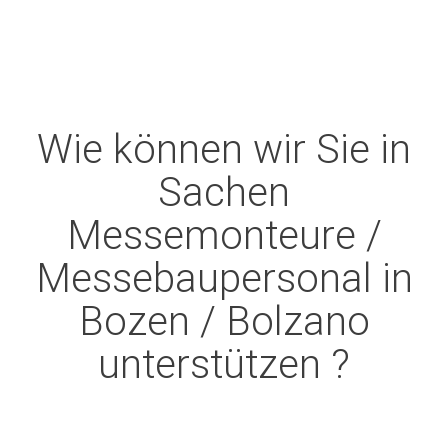
Wie können wir Sie in
Sachen
Messemonteure /
Messebaupersonal in
Bozen / Bolzano
unterstützen ?