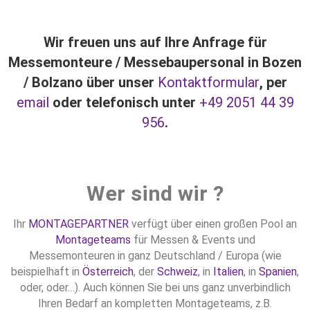
Wir freuen uns auf Ihre Anfrage für
Messemonteure / Messebaupersonal in Bozen
/ Bolzano über unser
Kontaktformular
, per
email
oder telefonisch unter
+49 2051 44 39
956
.
Wer sind wir ?
Ihr
MONTAGEPARTNER
verfügt über einen großen Pool an
Montageteams
für Messen & Events und
Messemonteuren in ganz Deutschland / Europa (wie
beispielhaft in
Österreich
, der
Schweiz
, in
Italien
, in
Spanien
,
oder, oder…). Auch können Sie bei uns ganz unverbindlich
Ihren Bedarf an kompletten Montageteams, z.B.