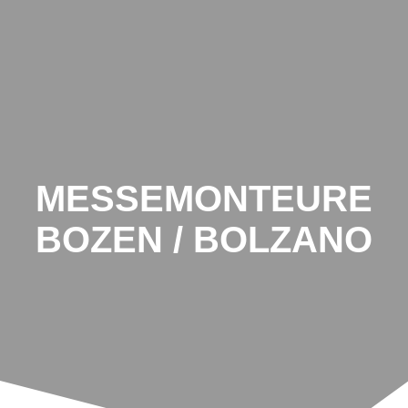
MESSEMONTEURE
BOZEN / BOLZANO