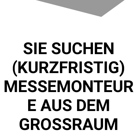
SIE SUCHEN
(KURZFRISTIG)
MESSEMONTEUR
E AUS DEM
GROSSRAUM B