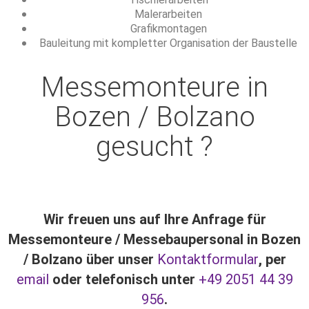
Malerarbeiten
Grafikmontagen
Bauleitung mit kompletter Organisation der Baustelle
Messemonteure in
Bozen / Bolzano
gesucht ?
Wir freuen uns auf Ihre Anfrage für
Messemonteure / Messebaupersonal in Bozen
/ Bolzano über unser
Kontaktformular
, per
email
oder telefonisch unter
+49 2051 44 39
956
.