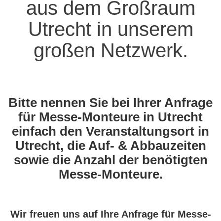
aus dem Großraum
Utrecht in unserem
großen Netzwerk.
Bitte nennen Sie bei Ihrer Anfrage
für Messe-Monteure in Utrecht
einfach den Veranstaltungsort in
Utrecht, die Auf- & Abbauzeiten
sowie die Anzahl der benötigten
Messe-Monteure.
Wir freuen uns auf Ihre Anfrage für Messe-