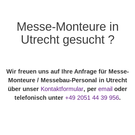
Messe-Monteure in
Utrecht gesucht ?
Wir freuen uns auf Ihre Anfrage für Messe-
Monteure / Messebau-Personal in Utrecht
über unser
Kontaktformular
, per
email
oder
telefonisch unter
+49 2051 44 39 956
.