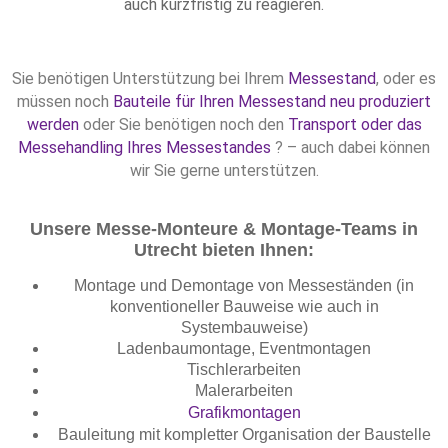
auch kurzfristig zu reagieren.
Sie benötigen Unterstützung bei Ihrem
Messestand
, oder es
müssen noch
Bauteile für Ihren Messestand neu produziert
werden
oder Sie benötigen noch den
Transport oder das
Messehandling Ihres Messestandes
? – auch dabei können
wir Sie gerne unterstützen.
Unsere Messe-Monteure & Montage-Teams in
Utrecht bieten Ihnen:
Montage und Demontage von Messeständen (in
konventioneller Bauweise wie auch in
Systembauweise)
Ladenbaumontage, Eventmontagen
Tischlerarbeiten
Malerarbeiten
Grafikmontagen
Bauleitung mit kompletter Organisation der Baustelle