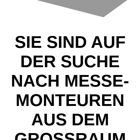
SIE SIND AUF
DER SUCHE
NACH MESSE-
MONTEUREN
AUS DEM
GROSSRAUM U