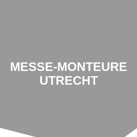
MESSE-MONTEURE
UTRECHT