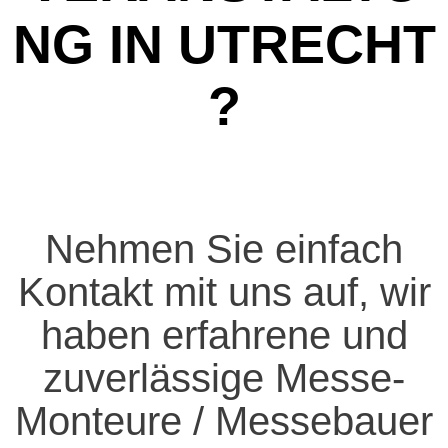
G IN UTRECHT ?
Nehmen Sie einfach
Kontakt mit uns auf, wir
haben erfahrene und
zuverlässige Messe-
Monteure / Messebauer