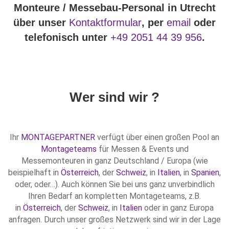
Monteure / Messebau-Personal in Utrecht
über unser
Kontaktformular
, per
email
oder
telefonisch unter
+49 2051 44 39 956
.
Wer sind wir ?
Ihr
MONTAGEPARTNER
verfügt über einen großen Pool an
Montageteams
für Messen & Events und
Messemonteuren in ganz Deutschland / Europa (wie
beispielhaft in
Österreich
, der
Schweiz
, in
Italien
, in
Spanien
,
oder, oder…). Auch können Sie bei uns ganz unverbindlich
Ihren Bedarf an kompletten Montageteams, z.B.
in
Österreich
, der
Schweiz
, in
Italien
oder in ganz Europa
anfragen. Durch unser großes Netzwerk sind wir in der Lage