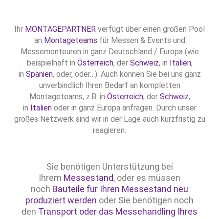
Ihr
MONTAGEPARTNER
verfügt über einen großen Pool
an
Montageteams
für Messen & Events und
Messemonteuren in ganz Deutschland / Europa (wie
beispielhaft in
Österreich
, der
Schweiz
, in
Italien
,
in
Spanien
, oder, oder…). Auch können Sie bei uns ganz
unverbindlich Ihren Bedarf an kompletten
Montageteams, z.B. in
Österreich
, der
Schweiz
,
in
Italien
oder in ganz Europa anfragen. Durch unser
großes Netzwerk sind wir in der Lage auch kurzfristig zu
reagieren.
Sie benötigen Unterstützung bei
Ihrem
Messestand
, oder es müssen
noch
Bauteile für Ihren Messestand neu
produziert werden
oder Sie benötigen noch
den
Transport oder das Messehandling Ihres