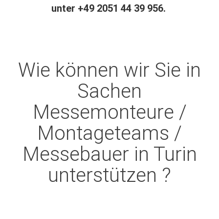
unter +49 2051 44 39 956.
Wie können wir Sie in
Sachen
Messemonteure /
Montageteams /
Messebauer in Turin
unterstützen ?