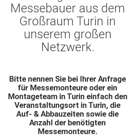
Messebauer aus dem
Großraum Turin in
unserem großen
Netzwerk.
Bitte nennen Sie bei Ihrer Anfrage
für Messemonteure oder ein
Montageteam in Turin einfach den
Veranstaltungsort in Turin, die
Auf- & Abbauzeiten sowie die
Anzahl der benötigten
Messemonteure.