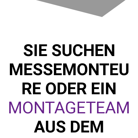
SIE SUCHEN
MESSEMONTEU
RE ODER EIN
MONTAGETEAM
AUS DEM