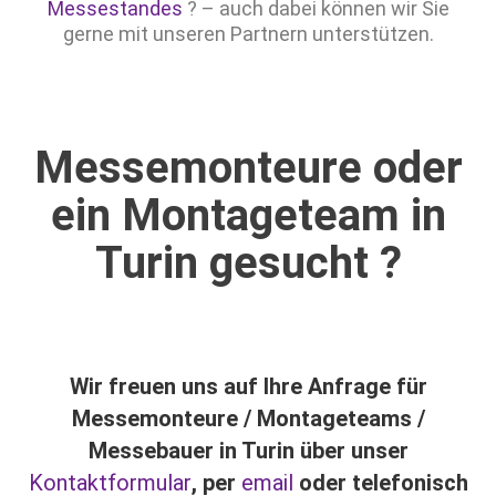
Messestandes
? – auch dabei können wir Sie
gerne mit unseren Partnern unterstützen.
Messemonteure oder
ein Montageteam in
Turin gesucht ?
Wir freuen uns auf Ihre Anfrage für
Messemonteure / Montageteams /
Messebauer in Turin über unser
Kontaktformular
, per
email
oder telefonisch