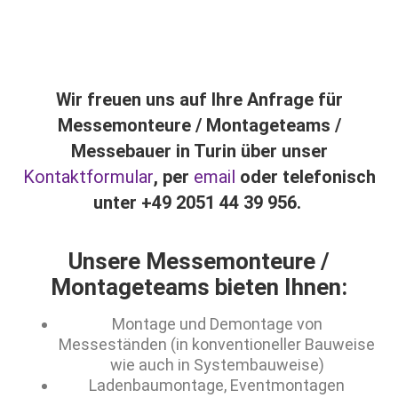
Wir freuen uns auf Ihre Anfrage für
Messemonteure / Montageteams /
Messebauer in Turin über unser
Kontaktformular
, per
email
oder telefonisch
unter +49 2051 44 39 956.
Unsere Messemonteure /
Montageteams bieten Ihnen:
Montage und Demontage von
Messeständen (in konventioneller Bauweise
wie auch in Systembauweise)
Ladenbaumontage, Eventmontagen