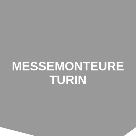
MESSEMONTEURE
TURIN