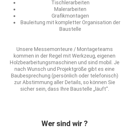
Tischlerarbeiten
Malerarbeiten
Grafikmontagen
Bauleitung mit kompletter Organisation der
Baustelle
Unsere Messemonteure / Montageteams
kommen in der Regel mit Werkzeug, eigenen
Holzbearbeitungsmaschinen und sind mobil. Je
nach Wunsch und Projektgröße gibt es eine
Baubesprechung (persönlich oder telefonisch)
zur Abstimmung aller Details, so können Sie
sicher sein, dass Ihre Baustelle „läuft“.
Wer sind wir ?