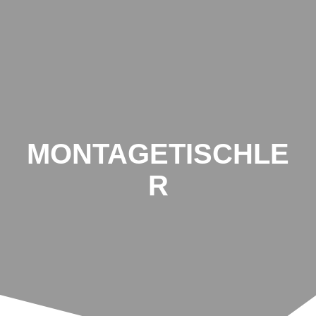
MONTAGETISCHLE
R