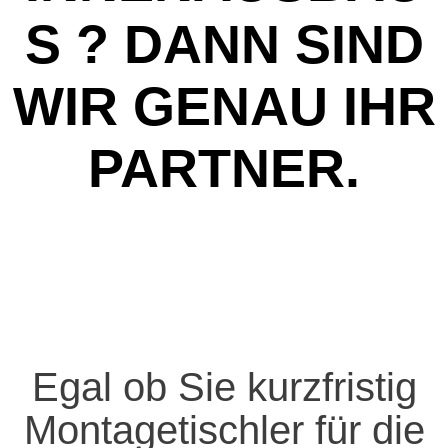
S ? DANN SIND
WIR GENAU IHR
PARTNER.
Egal ob Sie kurzfristig
Montagetischler für die