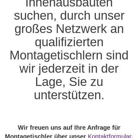
Innenausbauten
suchen, durch unser
großes Netzwerk an
qualifizierten
Montagetischlern sind
wir jederzeit in der
Lage, Sie zu
unterstützen.
Wir freuen uns auf Ihre Anfrage für
Montagetischler über unser
Kontaktformular
,