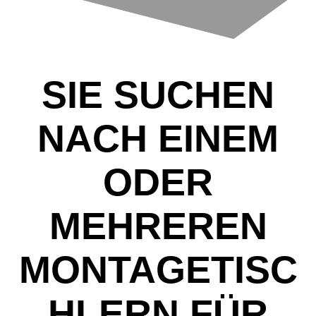
SIE SUCHEN
NACH EINEM
ODER
MEHREREN
MONTAGETISC
HLERN FÜR