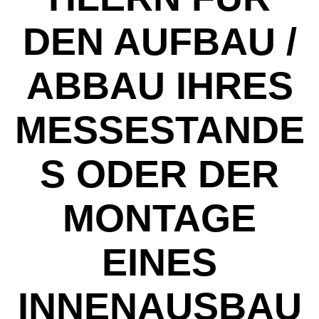
DEN AUFBAU /
ABBAU IHRES
MESSESTANDE
S ODER DER
MONTAGE
EINES
INNENAUSBAU