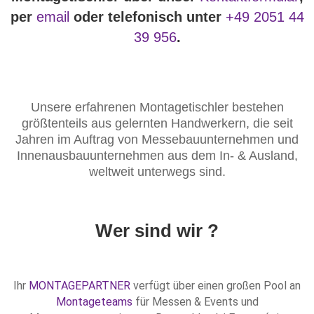
per
email
oder telefonisch unter
+49 2051 44
39 956
.
Unsere erfahrenen Montagetischler bestehen
größtenteils aus gelernten Handwerkern, die seit
Jahren im Auftrag von Messebauunternehmen und
Innenausbauunternehmen aus dem In- & Ausland,
weltweit unterwegs sind.
Wer sind wir ?
Ihr
MONTAGEPARTNER
verfügt über einen großen Pool an
Montageteams
für Messen & Events und