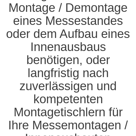
Montage / Demontage
eines Messestandes
oder dem Aufbau eines
Innenausbaus
benötigen, oder
langfristig nach
zuverlässigen und
kompetenten
Montagetischlern für
Ihre Messemontagen /