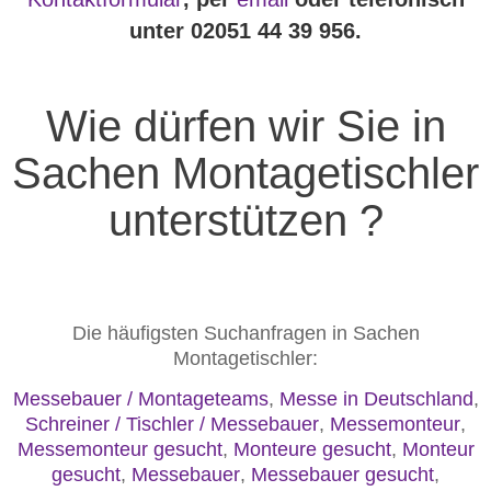
unter 02051 44 39 956.
Wie dürfen wir Sie in
Sachen Montagetischler
unterstützen ?
Die häufigsten Suchanfragen in Sachen
Montagetischler:
Messebauer / Montageteams
,
Messe in Deutschland
,
Schreiner / Tischler / Messebauer
,
Messemonteur
,
Messemonteur gesucht
,
Monteure gesucht
,
Monteur
gesucht
,
Messebauer
,
Messebauer gesucht
,