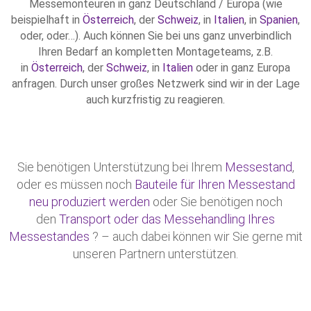
Messemonteuren in ganz Deutschland / Europa (wie
beispielhaft in
Österreich
, der
Schweiz
, in
Italien
, in
Spanien
,
oder, oder…). Auch können Sie bei uns ganz unverbindlich
Ihren Bedarf an kompletten Montageteams, z.B.
in
Österreich
, der
Schweiz
, in
Italien
oder in ganz Europa
anfragen. Durch unser großes Netzwerk sind wir in der Lage
auch kurzfristig zu reagieren.
Sie benötigen Unterstützung bei Ihrem
Messestand
,
oder es müssen noch
Bauteile für Ihren Messestand
neu produziert werden
oder Sie benötigen noch
den
Transport oder das Messehandling Ihres
Messestandes
? – auch dabei können wir Sie gerne mit
unseren Partnern unterstützen.