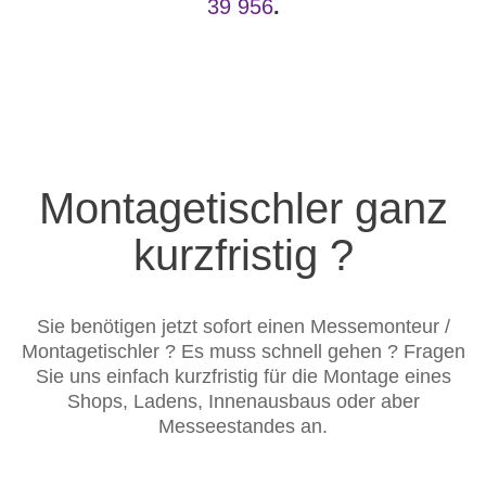
39 956
.
Montagetischler ganz
kurzfristig ?
Sie benötigen jetzt sofort einen Messemonteur /
Montagetischler ? Es muss schnell gehen ? Fragen
Sie uns einfach kurzfristig für die Montage eines
Shops, Ladens, Innenausbaus oder aber
Messeestandes an.