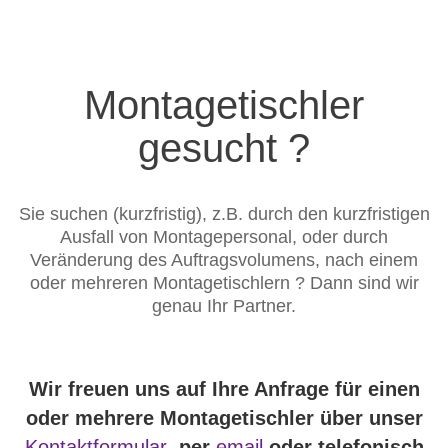
Montagetischler
gesucht ?
Sie suchen (kurzfristig), z.B. durch den kurzfristigen
Ausfall von Montagepersonal, oder durch
Veränderung des Auftragsvolumens, nach einem
oder mehreren Montagetischlern ? Dann sind wir
genau Ihr Partner.
Wir freuen uns auf Ihre Anfrage für einen
oder mehrere Montagetischler über unser
Kontaktformular
, per
email
oder telefonisch