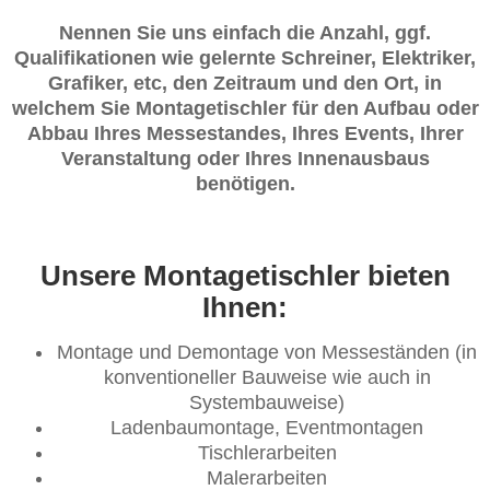
Nennen Sie uns einfach die Anzahl, ggf.
Qualifikationen wie gelernte Schreiner, Elektriker,
Grafiker, etc, den Zeitraum und den Ort, in
welchem Sie Montagetischler für den Aufbau oder
Abbau Ihres Messestandes, Ihres Events, Ihrer
Veranstaltung oder Ihres Innenausbaus
benötigen.
Unsere Montagetischler bieten
Ihnen:
Montage und Demontage von Messeständen (in
konventioneller Bauweise wie auch in
Systembauweise)
Ladenbaumontage, Eventmontagen
Tischlerarbeiten
Malerarbeiten