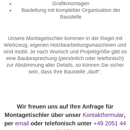
Grafikmontagen
Bauleitung mit kompletter Organisation der
Baustelle
Unsere Montagetischler kommen in der Regel mit
Werkzeug, eigenen Holzbearbeitungsmaschinen und
sind mobil. Je nach Wunsch und Projektgröße gibt es
eine Baubesprechung (persönlich oder telefonisch)
zur Abstimmung aller Details, so können Sie sicher
sein, dass Ihre Baustelle „läuft“.
Wir freuen uns auf Ihre Anfrage für
Montagetischler über unser
Kontaktformular
,
per
email
oder telefonisch unter
+49 2051 44