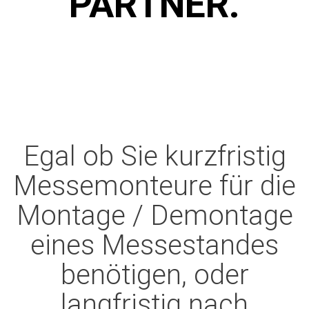
PARTNER.
Egal ob Sie kurzfristig
Messemonteure für die
Montage / Demontage
eines Messestandes
benötigen, oder
langfristig nach