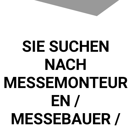
SIE SUCHEN
NACH
MESSEMONTEUR
EN /
MESSEBAUER /