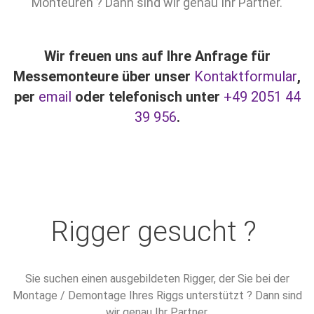
Monteuren ? Dann sind wir genau Ihr Partner.
Wir freuen uns auf Ihre Anfrage für
Messemonteure über unser
Kontaktformular
,
per
email
oder telefonisch unter
+49 2051 44
39 956
.
Rigger gesucht ?
Sie suchen einen ausgebildeten Rigger, der Sie bei der
Montage / Demontage Ihres Riggs unterstützt ? Dann sind
wir genau Ihr Partner.