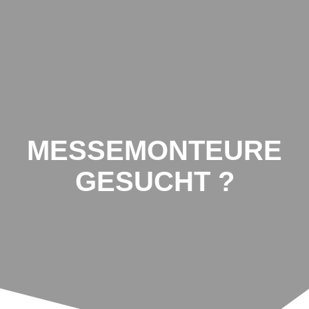
MESSEMONTEURE
GESUCHT ?