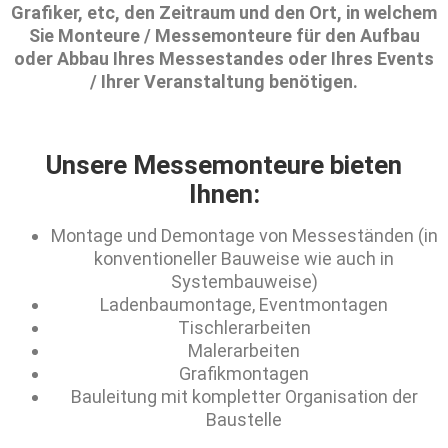
Grafiker, etc, den Zeitraum und den Ort, in welchem
Sie Monteure / Messemonteure für den Aufbau
oder Abbau Ihres Messestandes oder Ihres Events
/ Ihrer Veranstaltung benötigen.
Unsere Messemonteure bieten
Ihnen:
Montage und Demontage von Messeständen (in
konventioneller Bauweise wie auch in
Systembauweise)
Ladenbaumontage, Eventmontagen
Tischlerarbeiten
Malerarbeiten
Grafikmontagen
Bauleitung mit kompletter Organisation der
Baustelle