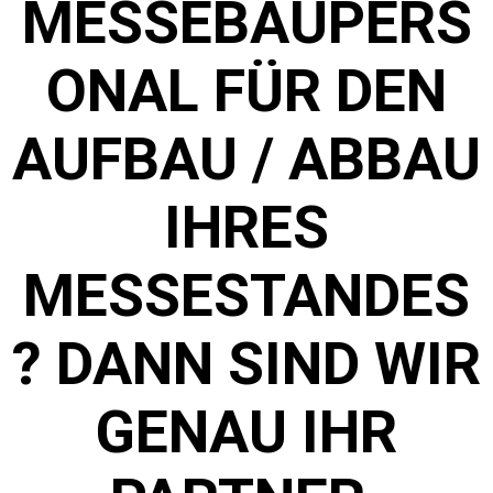
MESSEBAUPERS
ONAL FÜR DEN
AUFBAU / ABBAU
IHRES
MESSESTANDES
? DANN SIND WIR
GENAU IHR