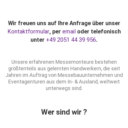
Wir freuen uns auf Ihre Anfrage über unser
Kontaktformular
, per
email
oder telefonisch
unter
+49 2051 44 39 956
.
Unsere erfahrenen Messemonteure bestehen
größtenteils aus gelernten Handwerkern, die seit
Jahren im Auftrag von Messebauunternehmen und
Eventagenturen aus dem In- & Ausland, weltweit
unterwegs sind.
Wer sind wir ?