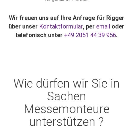
Wir freuen uns auf Ihre Anfrage für Rigger
über unser
Kontaktformular
, per
email
oder
telefonisch unter
+49 2051 44 39 956
.
Wie dürfen wir Sie in
Sachen
Messemonteure
unterstützen ?