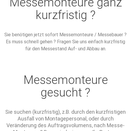
Messemonteure ganz
kurzfristig ?
Sie benötigen jetzt sofort Messemonteure / Messebauer ?
Es muss schnell gehen ? Fragen Sie uns einfach kurzfristig
für den Messestand Auf- und Abbau an.
Messemonteure
gesucht ?
Sie suchen (kurzfristig), z.B. durch den kurzfristigen
Ausfall von Montagepersonal, oder durch
Veränderung des Auftragsvolumens, nach Messe-