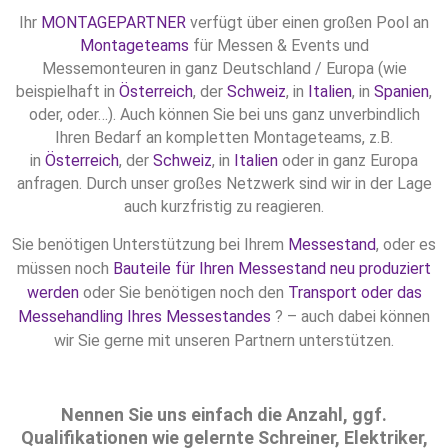
Ihr
MONTAGEPARTNER
verfügt über einen großen Pool an
Montageteams
für Messen & Events und
Messemonteuren in ganz Deutschland / Europa (wie
beispielhaft in
Österreich
, der
Schweiz
, in
Italien
, in
Spanien
,
oder, oder…). Auch können Sie bei uns ganz unverbindlich
Ihren Bedarf an kompletten Montageteams, z.B.
in
Österreich
, der
Schweiz
, in
Italien
oder in ganz Europa
anfragen. Durch unser großes Netzwerk sind wir in der Lage
auch kurzfristig zu reagieren.
Sie benötigen Unterstützung bei Ihrem
Messestand
, oder es
müssen noch
Bauteile für Ihren Messestand neu produziert
werden
oder Sie benötigen noch den
Transport oder das
Messehandling Ihres Messestandes
? – auch dabei können
wir Sie gerne mit unseren Partnern unterstützen.
Nennen Sie uns einfach die Anzahl, ggf.
Qualifikationen wie gelernte Schreiner, Elektriker,