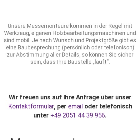
Unsere Messemonteure kommen in der Regel mit
Werkzeug, eigenen Holzbearbeitungsmaschinen und
sind mobil. Je nach Wunsch und Projektgröße gibt es
eine Baubesprechung (persönlich oder telefonisch)
zur Abstimmung aller Details, so können Sie sicher
sein, dass Ihre Baustelle „läuft“.
Wir freuen uns auf Ihre Anfrage über unser
Kontaktformular
, per
email
oder telefonisch
unter
+49 2051 44 39 956
.