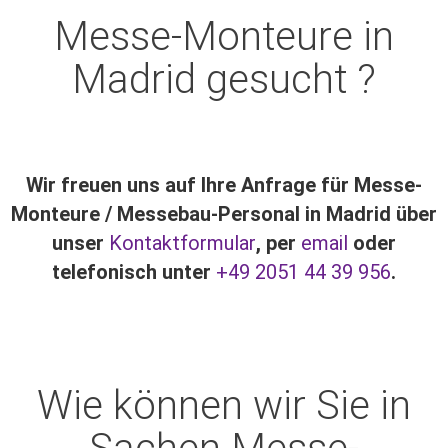
Messe-Monteure in
Madrid gesucht ?
Wir freuen uns auf Ihre Anfrage für Messe-
Monteure / Messebau-Personal in Madrid über
unser
Kontaktformular
, per
email
oder
telefonisch unter
+49 2051 44 39 956
.
Wie können wir Sie in