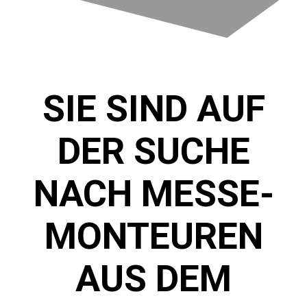
SIE SIND AUF
DER SUCHE
NACH MESSE-
MONTEUREN
AUS DEM