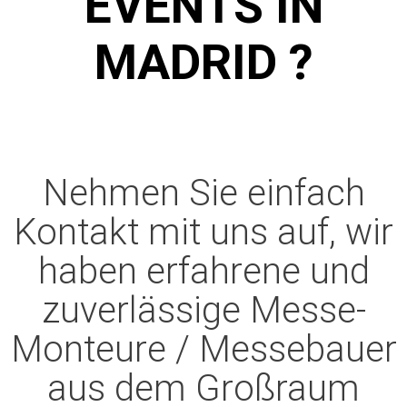
VENTS IN M
ADRID ?
Nehmen Sie einfach
Kontakt mit uns auf, wir
haben erfahrene und
zuverlässige Messe-
Monteure / Messebauer
aus dem Großraum