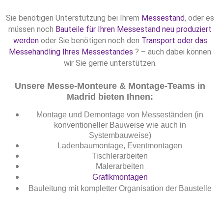
Sie benötigen Unterstützung bei Ihrem
Messestand
, oder es
müssen noch
Bauteile für Ihren Messestand neu produziert
werden
oder Sie benötigen noch den
Transport oder das
Messehandling Ihres Messestandes
? – auch dabei können
wir Sie gerne unterstützen.
Unsere Messe-Monteure & Montage-Teams in
Madr
id bieten Ihnen:
Montage und Demontage von Messeständen (in
konventioneller Bauweise wie auch in
Systembauweise)
Ladenbaumontage, Eventmontagen
Tischlerarbeiten
Malerarbeiten
Grafikmontagen
Bauleitung mit kompletter Organisation der Baustelle