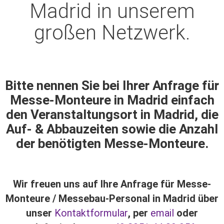
Madrid in unserem
großen Netzwerk.
Bitte nennen Sie bei Ihrer Anfrage für
Messe-Monteure in Madrid einfach
den Veranstaltungsort in Madrid, die
Auf- & Abbauzeiten sowie die Anzahl
der benötigten Messe-Monteure.
Wir freuen uns auf Ihre Anfrage für Messe-
Monteure / Messebau-Personal in Madrid über
unser
Kontaktformular
, per
email
oder