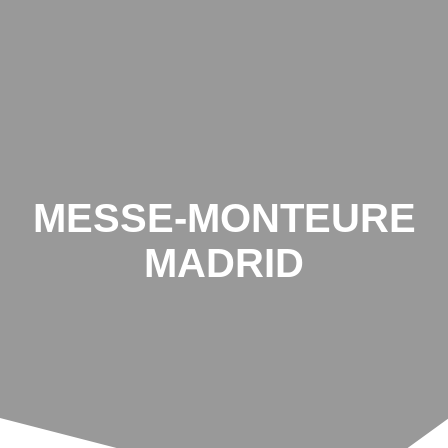
MESSE-MONTEURE
MADRID