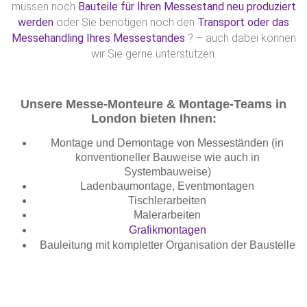
müssen noch
Bauteile für Ihren Messestand neu produziert
werden
oder Sie benötigen noch den
Transport oder das
Messehandling Ihres Messestandes
? – auch dabei können
wir Sie gerne unterstützen.
Unsere Messe-Monteure & Montage-Teams in
London bieten Ihnen:
Montage und Demontage von Messeständen (in
konventioneller Bauweise wie auch in
Systembauweise)
Ladenbaumontage, Eventmontagen
Tischlerarbeiten
Malerarbeiten
Grafikmontagen
Bauleitung mit kompletter Organisation der Baustelle