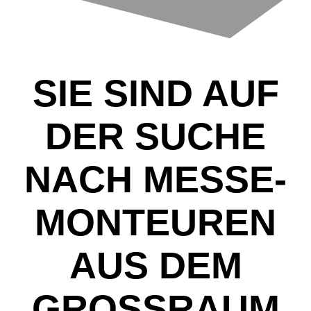
SIE SIND AUF
DER SUCHE
NACH MESSE-
MONTEUREN
AUS DEM
GROSSRAUM L