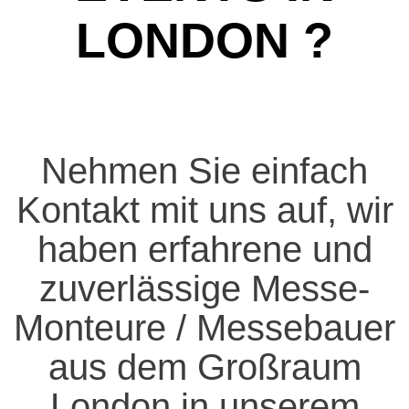
ONDON ?
Nehmen Sie einfach
Kontakt mit uns auf, wir
haben erfahrene und
zuverlässige Messe-
Monteure / Messebauer
aus dem Großraum
London in unserem