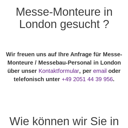
Messe-Monteure in
London gesucht ?
Wir freuen uns auf Ihre Anfrage für Messe-
Monteure / Messebau-Personal in London
über unser
Kontaktformular
, per
email
oder
telefonisch unter
+49 2051 44 39 956
.
Wie können wir Sie in