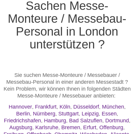
Sachen Messe-
Monteure / Messebau-
Personal in London
unterstützen ?
Sie suchen Messe-Monteure / Messebauer /
Messebau-Personal in einer anderen Messestadt ?
Kein Problem, wir können Ihnen in folgenden Städten
Messe-Monteure / Messebauer anbieten:
Hannover
,
Frankfurt
,
Köln
,
Düsseldorf
,
München
,
Berlin
,
Nürnberg
,
Stuttgart
,
Leipzig
,
Essen
,
Friedrichshafen
,
Hamburg
,
Bad Salzuflen
,
Dortmund
,
Augsburg
,
Karlsruhe
,
Bremen
,
Erfurt
,
Offenburg
,