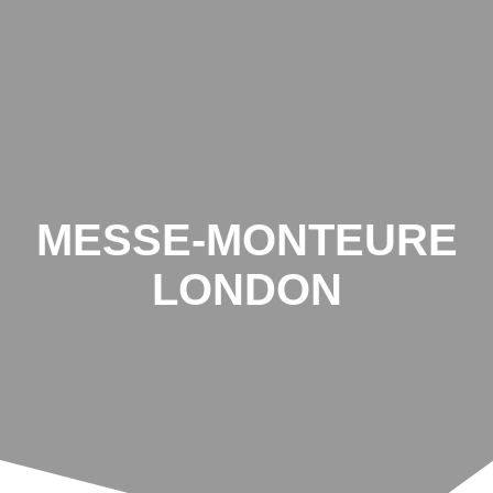
MESSE-MONTEURE
LONDON