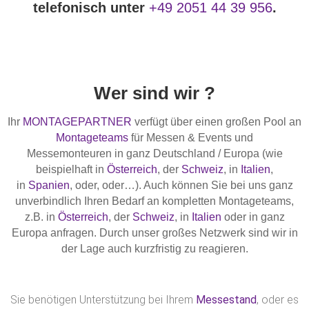
telefonisch unter
+49 2051 44 39 956
.
Wer sind wir ?
Ihr
MONTAGEPARTNER
verfügt über einen großen Pool an
Montageteams
für Messen & Events und
Messemonteuren in ganz Deutschland / Europa (wie
beispielhaft in
Österreich
, der
Schweiz
, in
Italien
,
in
Spanien
, oder, oder…). Auch können Sie bei uns ganz
unverbindlich Ihren Bedarf an kompletten Montageteams,
z.B. in
Österreich
, der
Schweiz
, in
Italien
oder in ganz
Europa anfragen. Durch unser großes Netzwerk sind wir in
der Lage auch kurzfristig zu reagieren.
Sie benötigen Unterstützung bei Ihrem
Messestand
, oder es