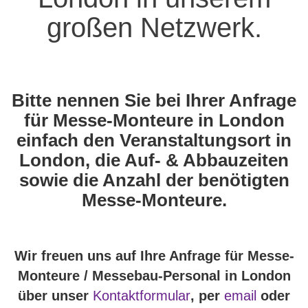
großen Netzwerk.
Bitte nennen Sie bei Ihrer Anfrage
für Messe-Monteure in London
einfach den Veranstaltungsort in
London, die Auf- & Abbauzeiten
sowie die Anzahl der benötigten
Messe-Monteure.
Wir freuen uns auf Ihre Anfrage für Messe-
Monteure / Messebau-Personal in London
über unser
Kontaktformular
, per
email
oder