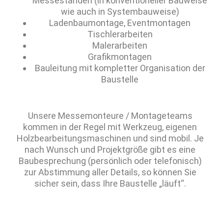
Messeständen (in konventioneller Bauweise
wie auch in Systembauweise)
Ladenbaumontage, Eventmontagen
Tischlerarbeiten
Malerarbeiten
Grafikmontagen
Bauleitung mit kompletter Organisation der
Baustelle
Unsere Messemonteure / Montageteams
kommen in der Regel mit Werkzeug, eigenen
Holzbearbeitungsmaschinen und sind mobil. Je
nach Wunsch und Projektgröße gibt es eine
Baubesprechung (persönlich oder telefonisch)
zur Abstimmung aller Details, so können Sie
sicher sein, dass Ihre Baustelle „läuft“.