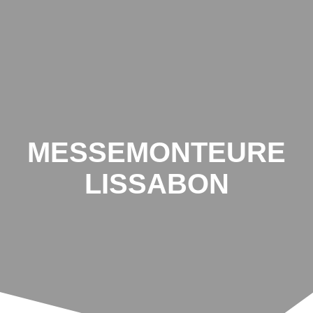
MESSEMONTEURE
LISSABON