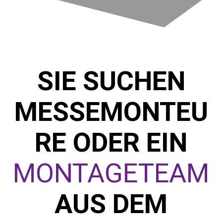
SIE SUCHEN
MESSEMONTEU
RE ODER EIN
MONTAGETEAM
AUS DEM