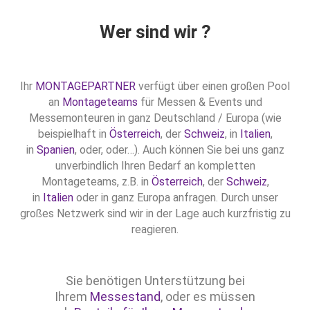
Wer sind wir ?
Ihr
MONTAGEPARTNER
verfügt über einen großen Pool
an
Montageteams
für Messen & Events und
Messemonteuren in ganz Deutschland / Europa (wie
beispielhaft in
Österreich
, der
Schweiz
, in
Italien
,
in
Spanien
, oder, oder…). Auch können Sie bei uns ganz
unverbindlich Ihren Bedarf an kompletten
Montageteams, z.B. in
Österreich
, der
Schweiz
,
in
Italien
oder in ganz Europa anfragen. Durch unser
großes Netzwerk sind wir in der Lage auch kurzfristig zu
reagieren.
Sie benötigen Unterstützung bei
Ihrem
Messestand
, oder es müssen