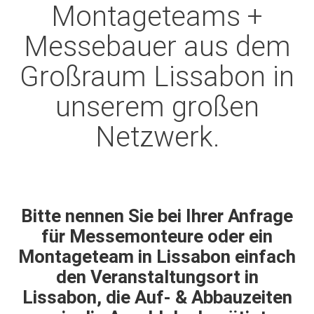
Montageteams +
Messebauer aus dem
Großraum Lissabon in
unserem großen
Netzwerk.
Bitte nennen Sie bei Ihrer Anfrage
für Messemonteure oder ein
Montageteam in Lissabon einfach
den Veranstaltungsort in
Lissabon, die Auf- & Abbauzeiten