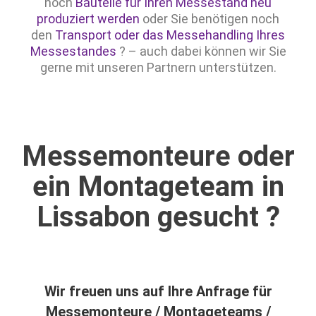
noch
Bauteile für Ihren Messestand neu
produziert werden
oder Sie benötigen noch
den
Transport oder das Messehandling Ihres
Messestandes
? – auch dabei können wir Sie
gerne mit unseren Partnern unterstützen.
Messemonteure oder
ein Montageteam in
Lissabon gesucht ?
Wir freuen uns auf Ihre Anfrage für
Messemonteure / Montageteams /