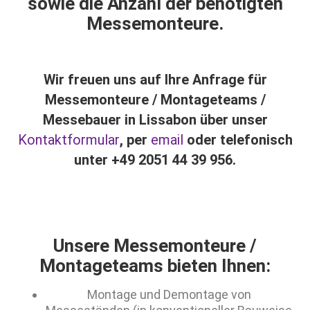
sowie die Anzahl der benötigten
Messemonteure.
Wir freuen uns auf Ihre Anfrage für
Messemonteure / Montageteams /
Messebauer in Lissabon über unser
Kontaktformular
, per
email
oder telefonisch
unter +49 2051 44 39 956.
Unsere Messemonteure /
Montageteams bieten Ihnen:
Montage und Demontage von