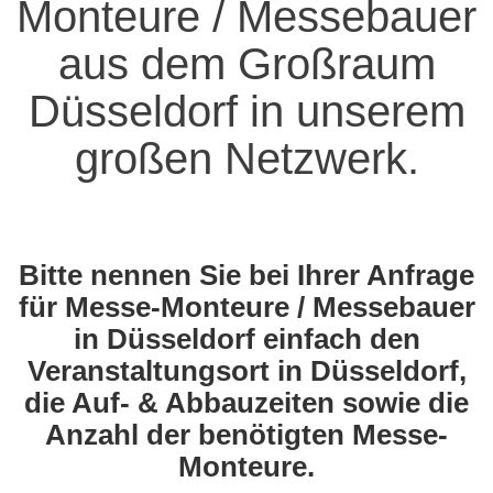
Monteure / Messebauer
aus dem Großraum
Düsseldorf in unserem
großen Netzwerk.
Bitte nennen Sie bei Ihrer Anfrage
für Messe-Monteure / Messebauer
in Düsseldorf einfach den
Veranstaltungsort in Düsseldorf,
die Auf- & Abbauzeiten sowie die
Anzahl der benötigten Messe-
Monteure.