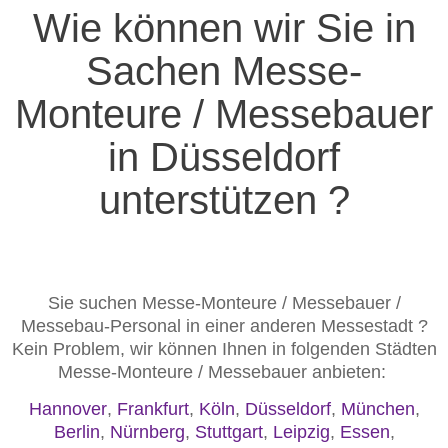
Wie können wir Sie in
Sachen Messe-
Monteure / Messebauer
in Düsseldorf
unterstützen ?
Sie suchen Messe-Monteure / Messebauer /
Messebau-Personal in einer anderen Messestadt ?
Kein Problem, wir können Ihnen in folgenden Städten
Messe-Monteure / Messebauer anbieten:
Hannover
,
Frankfurt
,
Köln
,
Düsseldorf
,
München
,
Berlin
,
Nürnberg
,
Stuttgart
,
Leipzig
,
Essen
,