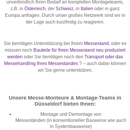
unverbindlich Ihren Bedarf an kompletten Montageteams,
z.B. in
Österreich
, der
Schweiz
, in
Italien
oder in ganz
Europa anfragen. Durch unser großes Netzwerk sind wir in
der Lage auch kurzfristig zu reagieren.
Sie benötigen Unterstützung bei Ihrem
Messestand
, oder es
müssen noch
Bauteile für Ihren Messestand neu produziert
werden
oder Sie benötigen noch den
Transport oder das
Messehandling Ihres Messestandes
? – auch dabei können
wir Sie gerne unterstützen.
Unsere Messe-Monteure & Montage-Teams in
Düsseldorf bieten Ihnen:
Montage und Demontage von
Messeständen (in konventioneller Bauweise wie auch
in Systembauweise)