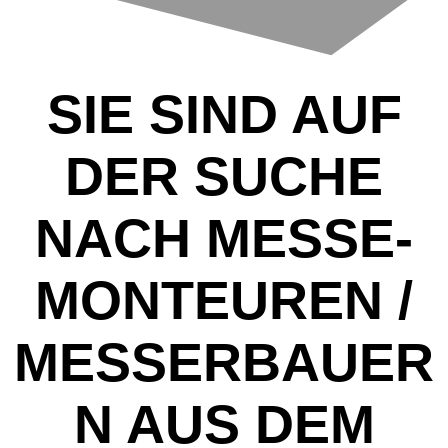
SIE SIND AUF
DER SUCHE
NACH MESSE-
MONTEUREN /
MESSERBAUER
N AUS DEM