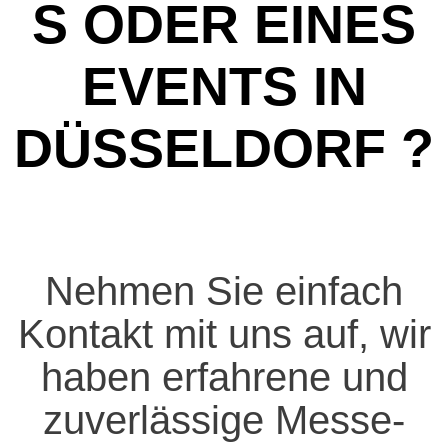
ODER EINES E
VENTS IN D
ÜSSELDORF ?
Nehmen Sie einfach
Kontakt mit uns auf, wir
haben erfahrene und
zuverlässige Messe-