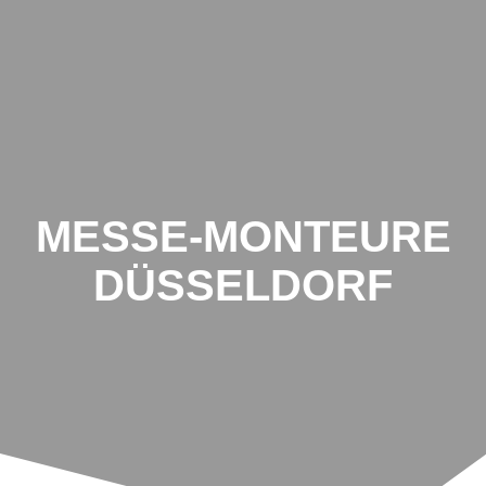
MESSE-MONTEURE
DÜSSELDORF