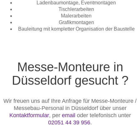
Ladenbaumontage, Eventmontagen
Tischlerarbeiten
Malerarbeiten
Grafikmontagen
Bauleitung mit kompletter Organisation der Baustelle
Messe-Monteure in
Düsseldorf gesucht ?
Wir freuen uns auf Ihre Anfrage für Messe-Monteure /
Messebau-Personal in Düsseldorf über unser
Kontaktformular
, per
email
oder telefonisch unter
02051 44 39 956
.