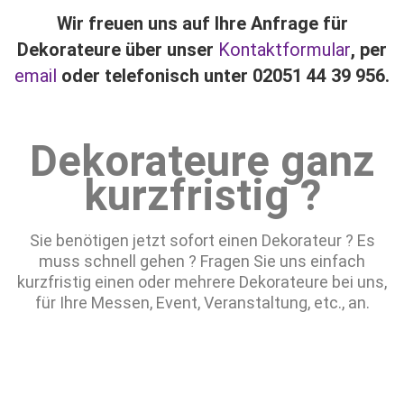
Wir freuen uns auf Ihre Anfrage für
Dekorateure über unser
Kontaktformular
, per
email
oder telefonisch unter 02051 44 39 956.
Dekorateure ganz
kurzfristig ?
Sie benötigen jetzt sofort einen Dekorateur ? Es
muss schnell gehen ? Fragen Sie uns einfach
kurzfristig einen oder mehrere Dekorateure bei uns,
für Ihre Messen, Event, Veranstaltung, etc., an.