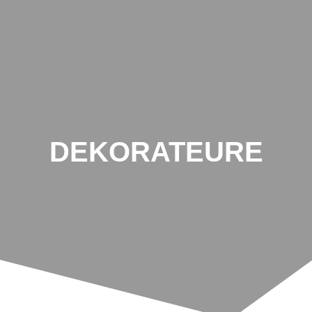
DEKORATEURE