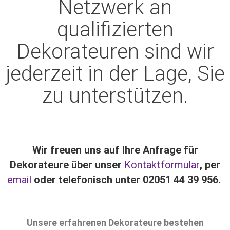
Netzwerk an
qualifizierten
Dekorateuren sind wir
jederzeit in der Lage, Sie
zu unterstützen.
Wir freuen uns auf Ihre Anfrage für
Dekorateure über unser
Kontaktformular
, per
email
oder telefonisch unter 02051 44 39 956.
Unsere erfahrenen Dekorateure bestehen