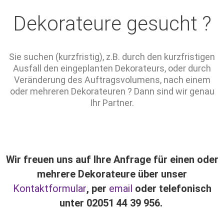
Dekorateure gesucht ?
Sie suchen (kurzfristig), z.B. durch den kurzfristigen
Ausfall den eingeplanten Dekorateurs, oder durch
Veränderung des Auftragsvolumens, nach einem
oder mehreren Dekorateuren ? Dann sind wir genau
Ihr Partner.
Wir freuen uns auf Ihre Anfrage für einen oder
mehrere Dekorateure über unser
Kontaktformular
, per
email
oder telefonisch
unter 02051 44 39 956.