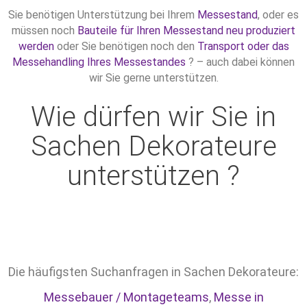
Sie benötigen Unterstützung bei Ihrem
Messestand
, oder es
müssen noch
Bauteile für Ihren Messestand neu produziert
werden
oder Sie benötigen noch den
Transport oder das
Messehandling Ihres Messestandes
? – auch dabei können
wir Sie gerne unterstützen.
Wie dürfen wir Sie in
Sachen Dekorateure
unterstützen ?
Die häufigsten Suchanfragen in Sachen Dekorateure:
Messebauer / Montageteams
,
Messe in