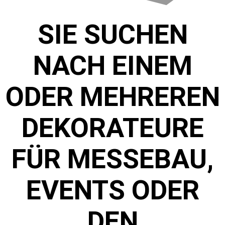
SIE SUCHEN
NACH EINEM
ODER MEHREREN
DEKORATEURE
FÜR MESSEBAU,
EVENTS ODER
DEN