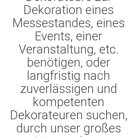
Dekoration eines
Messestandes, eines
Events, einer
Veranstaltung, etc.
benötigen, oder
langfristig nach
zuverlässigen und
kompetenten
Dekorateuren suchen,
durch unser großes