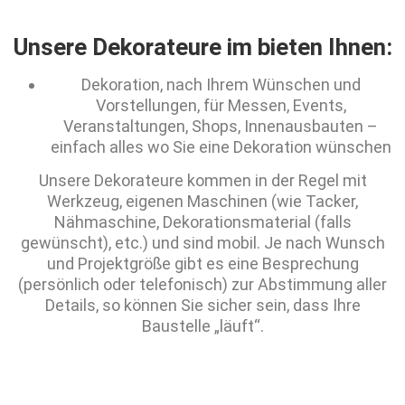
Unsere Dekorateure im bieten Ihnen:
Dekoration, nach Ihrem Wünschen und
Vorstellungen, für Messen, Events,
Veranstaltungen, Shops, Innenausbauten –
einfach alles wo Sie eine Dekoration wünschen
Unsere Dekorateure kommen in der Regel mit
Werkzeug, eigenen Maschinen (wie Tacker,
Nähmaschine, Dekorationsmaterial (falls
gewünscht), etc.) und sind mobil. Je nach Wunsch
und Projektgröße gibt es eine Besprechung
(persönlich oder telefonisch) zur Abstimmung aller
Details, so können Sie sicher sein, dass Ihre
Baustelle „läuft“.