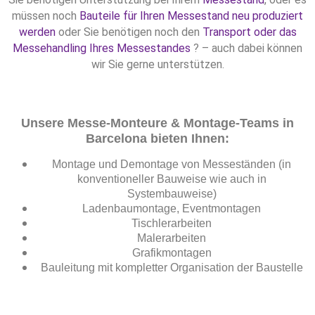
müssen noch
Bauteile für Ihren Messestand neu produziert
werden
oder Sie benötigen noch den
Transport oder das
Messehandling Ihres Messestandes
? – auch dabei können
wir Sie gerne unterstützen.
Unsere Messe-Monteure & Montage-Teams in
Barcelona bieten Ihnen:
Montage und Demontage von Messeständen (in
konventioneller Bauweise wie auch in
Systembauweise)
Ladenbaumontage, Eventmontagen
Tischlerarbeiten
Malerarbeiten
Grafikmontagen
Bauleitung mit kompletter Organisation der Baustelle