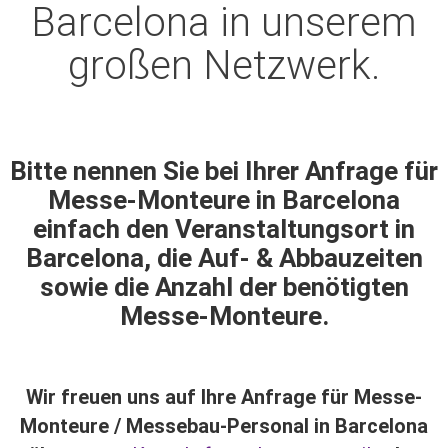
Barcelona in unserem
großen Netzwerk.
Bitte nennen Sie bei Ihrer Anfrage für
Messe-Monteure in Barcelona
einfach den Veranstaltungsort in
Barcelona, die Auf- & Abbauzeiten
sowie die Anzahl der benötigten
Messe-Monteure.
Wir freuen uns auf Ihre Anfrage für Messe-
Monteure / Messebau-Personal in Barcelona