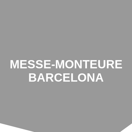
MESSE-MONTEURE
BARCELONA