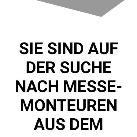
SIE SIND AUF
DER SUCHE
NACH MESSE-
MONTEUREN
AUS DEM