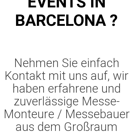
VENTS IN B
ARCELONA ?
Nehmen Sie einfach
Kontakt mit uns auf, wir
haben erfahrene und
zuverlässige Messe-
Monteure / Messebauer
aus dem Großraum