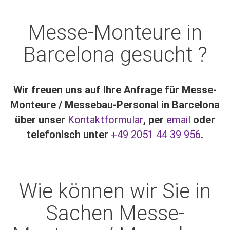
Messe-Monteure in
Barcelona gesucht ?
Wir freuen uns auf Ihre Anfrage für Messe-
Monteure / Messebau-Personal in Barcelona
über unser
Kontaktformular
, per
email
oder
telefonisch unter
+49 2051 44 39 956
.
Wie können wir Sie in
Sachen Messe-